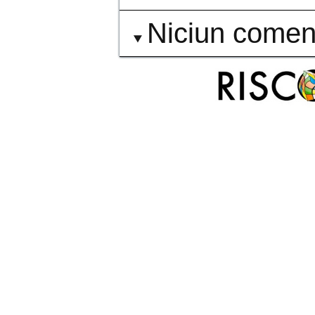
Niciun comen