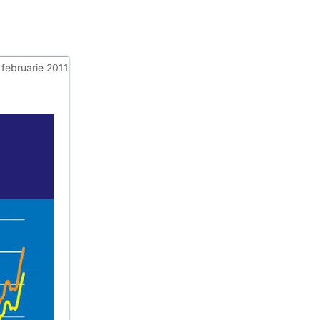
 februarie 2011