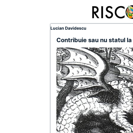
Lucian Davidescu
Contribuie sau nu statul la