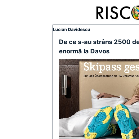
Lucian Davidescu
De ce s-au strâns 2500 de
enormă la Davos