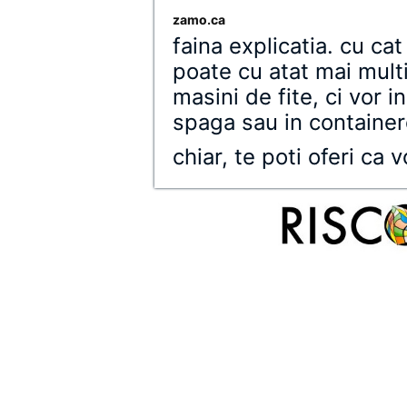
zamo.ca
faina explicatia. cu ca
poate cu atat mai mult
masini de fite, ci vor i
spaga sau in container
chiar, te poti oferi ca 