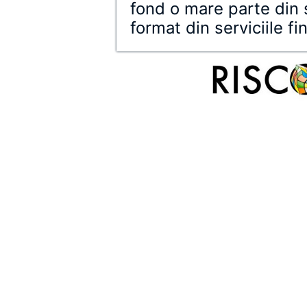
fond o mare parte din s
format din serviciile f