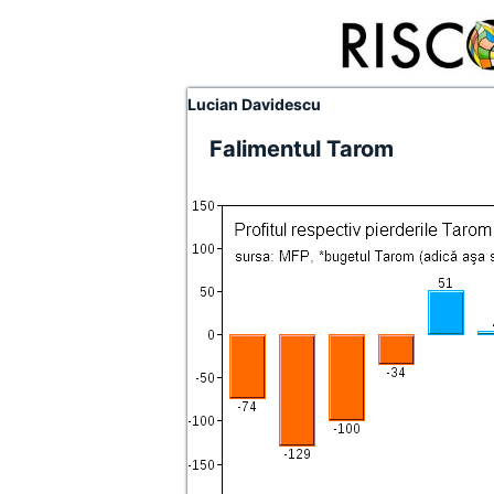
Lucian Davidescu
Falimentul Tarom