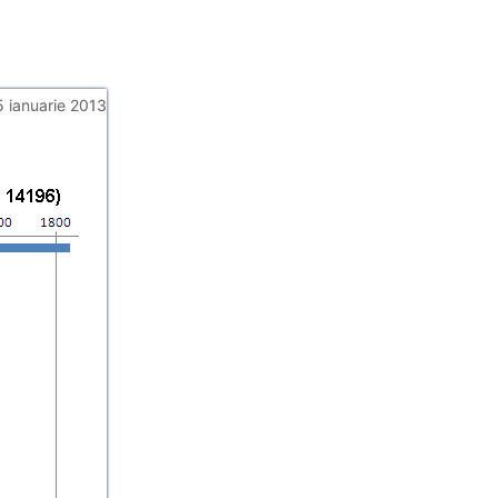
5 ianuarie 2013