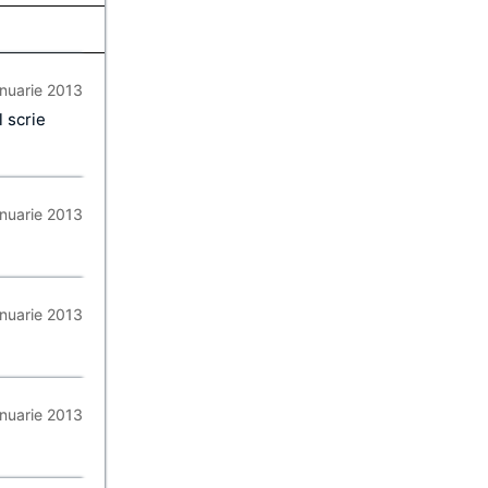
anuarie 2013
l scrie
anuarie 2013
anuarie 2013
anuarie 2013