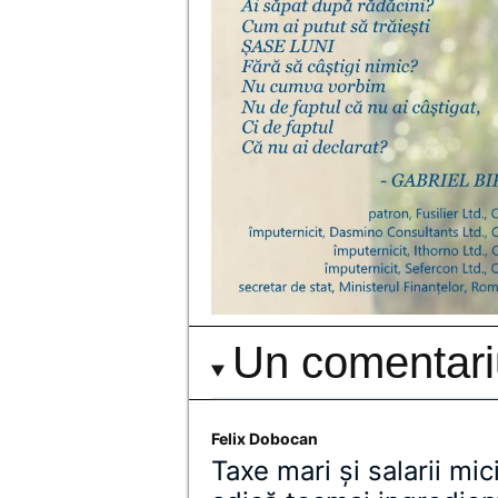
Un comentari
Felix Dobocan
Taxe mari și salarii mi