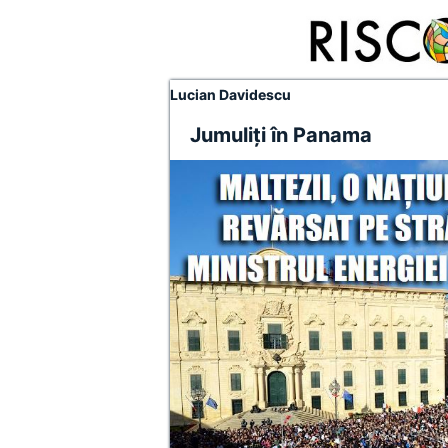
Lucian Davidescu
Jumuliți în Panama