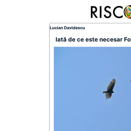
Lucian Davidescu
Iată de ce este necesar F