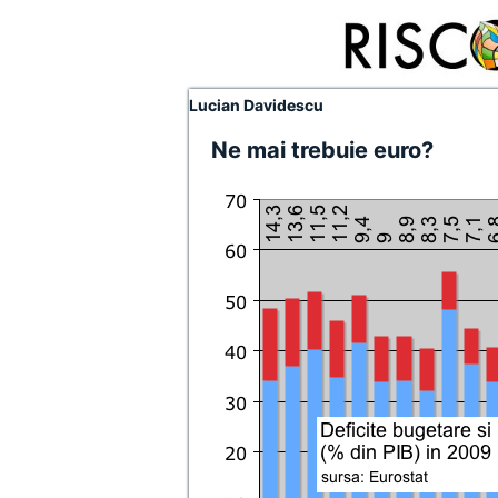
Lucian Davidescu
Ne mai trebuie euro?