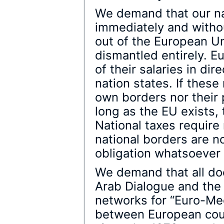
We demand that our n
immediately and withou
out of the European U
dismantled entirely. E
of their salaries in dire
nation states. If these
own borders nor their p
long as the EU exists,
National taxes require 
national borders are n
obligation whatsoever 
We demand that all do
Arab Dialogue and the 
networks for “Euro-Me
between European coun