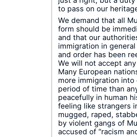
just a right, but a duty
to pass on our heritag
We demand that all Mu
form should be immedi
and that our authoriti
immigration in general
and order has been ree
We will not accept any
Many European nation
more immigration into 
period of time than an
peacefully in human hi
feeling like strangers 
mugged, raped, stabbe
by violent gangs of Mu
accused of “racism an