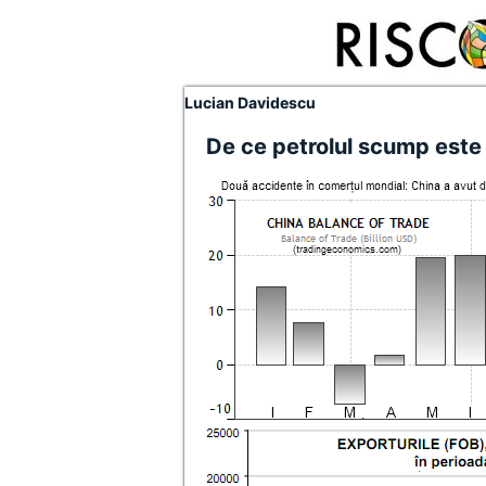
Lucian Davidescu
De ce petrolul scump est